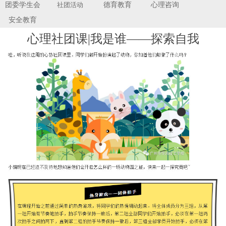
团委学生会
社团活动
德育教育
心理咨询
安全教育
心理社团课|我是谁——探索自我