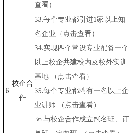
查看）
33.每个专业都引进1家以上知
名企业
（点击查看）
34.实现四个常设专业配备一个
以上校企共建校内及校外实训
基地
（点击查看）
校企合
6
35.每个专业都聘有一名以上企
作
业讲师
（点击查看）
36.与校企合作成立冠名班、订