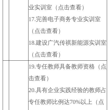
业实训室
（点击查看）
17.完善电子商务专业实训室
（点击查看）
18.建设广汽传祺新能源实训室
（点击查看）
19.专任教师具备教师资格
（点
击查看）
20.具有企业实践经验的教师占
专任教师比例达70%以上
（点