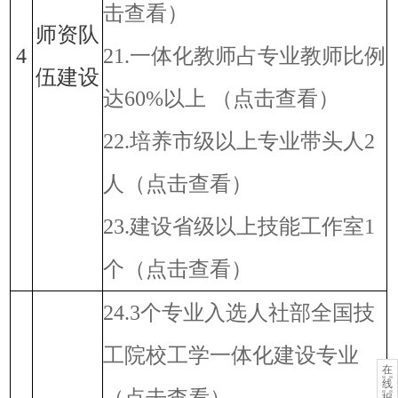
击查看）
师资队
4
21.一体化教师占专业教师比例
伍建设
达60%以上
（点击查看）
22.培养市级以上专业带头人2
人
（点击查看）
23.建设省级以上技能工作室1
个
（点击查看）
24.3个专业入选人社部全国技
工院校工学一体化建设专业
在
线