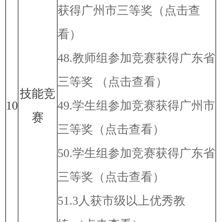
获得广州市三等奖
（点击查
看）
48.教师组参加竞赛获得广东省
三等奖
（点击查看）
技能竞
10
49.学生组参加竞赛获得广州市
赛
三等奖
（点击查看）
50.学生组参加竞赛获得广东省
三等奖
（点击查看）
51.3人获市级以上优秀教