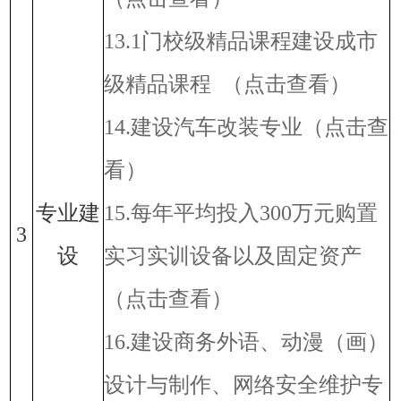
13.1门校级精品课程建设成市
级精品课程
（点击查看）
14.建设汽车改装专业
（点击查
看）
专业建
15.每年平均投入300万元购置
3
设
实习实训设备以及固定资产
（点击查看）
16.建设商务外语、动漫（画）
设计与制作、网络安全维护专