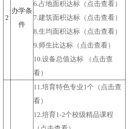
6.占地面积达标
（点击查看）
办学条
2
7.建筑面积达标
（点击查看）
件
8.生均面积达标
（点击查看）
9.师生比达标
（点击查看）
10.设备总值达标
（点击查
看）
11.培育特色专业1个
（点击查
看）
12.培育1-2个校级精品课程
（点击查看）